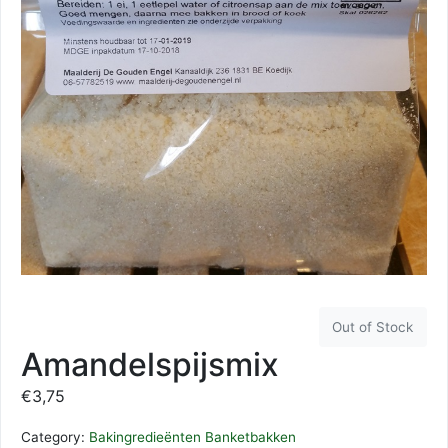
Out of Stock
Amandelspijsmix
€
3,75
Category:
Bakingredieënten Banketbakken