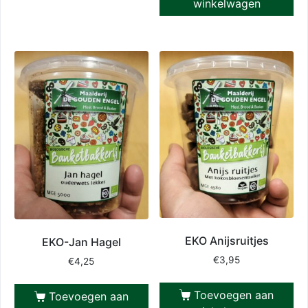
winkelwagen
EKO Anijsruitjes
EKO-Jan Hagel
€
3,95
€
4,25
Toevoegen aan
Toevoegen aan